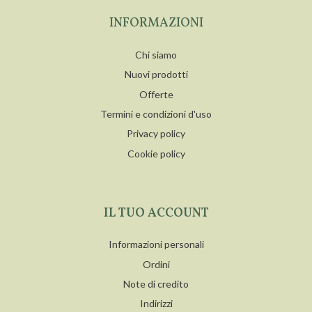
INFORMAZIONI
Chi siamo
Nuovi prodotti
Offerte
Termini e condizioni d'uso
Privacy policy
Cookie policy
IL TUO ACCOUNT
Informazioni personali
Ordini
Note di credito
Indirizzi