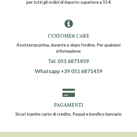
per tutti gli ordini di importo superiore a 55 €
CUSTOMER CARE
Assistenza prima, durante e dopo l'ordine. Per qualsiasi
informazione
Tel. 051 6871459
Whatsapp +39 051 6871459
PAGAMENTI
Sicuri tramite carte di credito, Paypal e bonifico bancario