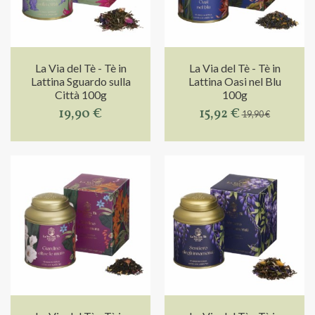
La Via del Tè - Tè in
La Via del Tè - Tè in
Lattina Sguardo sulla
Lattina Oasi nel Blu
Città 100g
100g
19,90 €
15,92 €
19,90 €