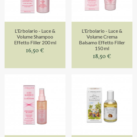
L'Erbolario - Luce &
L'Erbolario - Luce &
Volume Shampoo
Volume Crema
Effetto Filler 200 ml
Balsamo Effetto Filler
150 ml
16,50 €
18,50 €