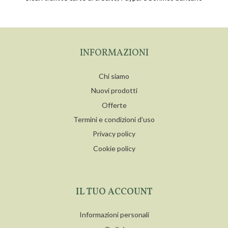
INFORMAZIONI
Chi siamo
Nuovi prodotti
Offerte
Termini e condizioni d'uso
Privacy policy
Cookie policy
IL TUO ACCOUNT
Informazioni personali