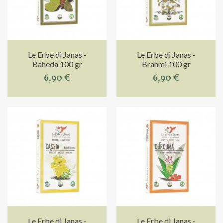
Le Erbe di Janas -
Le Erbe di Janas -
Baheda 100 gr
Brahmi 100 gr
6,90 €
6,90 €
Le Erbe di Janas -
Le Erbe di Janas -