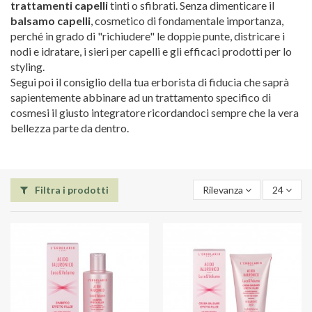
trattamenti capelli
tinti o sfibrati. Senza dimenticare il
balsamo capelli
, cosmetico di fondamentale importanza,
perché in grado di "richiudere" le doppie punte, districare i
nodi e idratare, i sieri per capelli e gli efficaci prodotti per lo
styling.
Segui poi il consiglio della tua erborista di fiducia che saprà
sapientemente abbinare ad un trattamento specifico di
cosmesi il giusto integratore ricordandoci sempre che la vera
bellezza parte da dentro.
Filtra i prodotti
Rilevanza
24