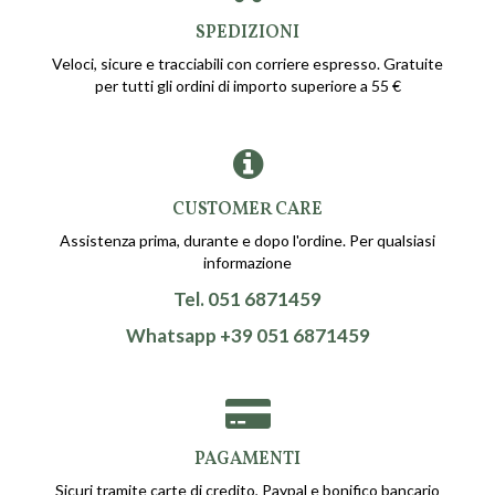
SPEDIZIONI
Veloci, sicure e tracciabili con corriere espresso. Gratuite
per tutti gli ordini di importo superiore a 55 €
CUSTOMER CARE
Assistenza prima, durante e dopo l'ordine. Per qualsiasi
informazione
Tel. 051 6871459
Whatsapp +39 051 6871459
PAGAMENTI
Sicuri tramite carte di credito, Paypal e bonifico bancario