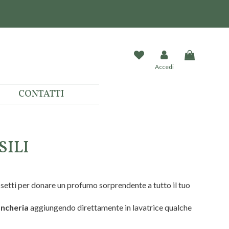
Accedi
CONTATTI
SILI
assetti per donare un profumo sorprendente a tutto il tuo
ncheria
aggiungendo direttamente in lavatrice qualche