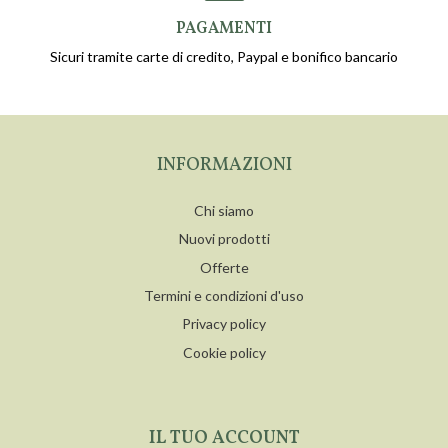
PAGAMENTI
Sicuri tramite carte di credito, Paypal e bonifico bancario
INFORMAZIONI
Chi siamo
Nuovi prodotti
Offerte
Termini e condizioni d'uso
Privacy policy
Cookie policy
IL TUO ACCOUNT