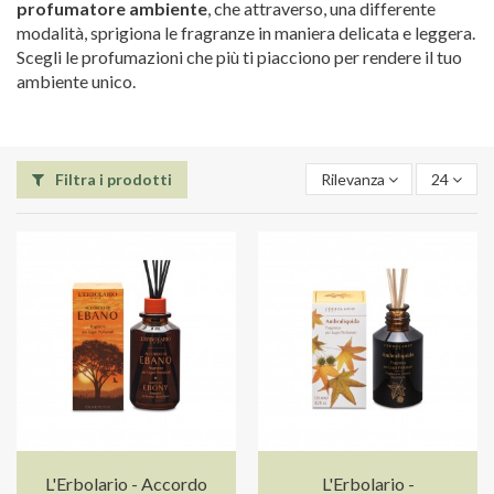
profumatore ambiente
, che attraverso, una differente
modalità, sprigiona le fragranze in maniera delicata e leggera.
Scegli le profumazioni che più ti piacciono per rendere il tuo
ambiente unico.
Filtra i prodotti
Rilevanza
24
L'Erbolario - Accordo
L'Erbolario -