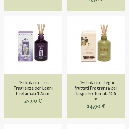
L'Erbolario - Iris
L'Erbolario - Legni
Fragranza per Legni
fruttati Fragranza per
Profumati 125 ml
Legni Profumati 125
ml
25,90 €
24,90 €