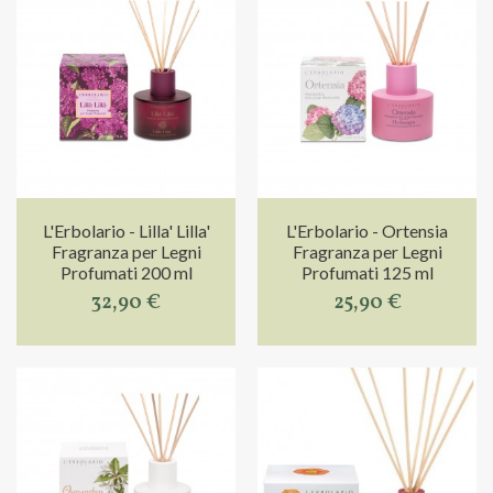
L'Erbolario - Lilla' Lilla'
L'Erbolario - Ortensia
Fragranza per Legni
Fragranza per Legni
Profumati 200 ml
Profumati 125 ml
32,90 €
25,90 €