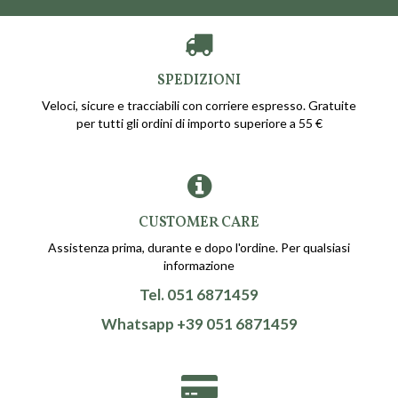
SPEDIZIONI
Veloci, sicure e tracciabili con corriere espresso. Gratuite
per tutti gli ordini di importo superiore a 55 €
CUSTOMER CARE
Assistenza prima, durante e dopo l'ordine. Per qualsiasi
informazione
Tel. 051 6871459
Whatsapp +39 051 6871459