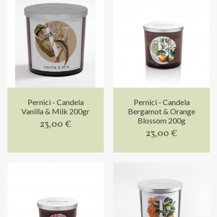
Pernici - Candela
Pernici - Candela
Vanilla & Milk 200gr
Bergamot & Orange
Blossom 200g
23,00 €
23,00 €