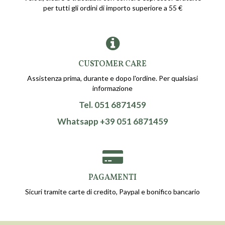
per tutti gli ordini di importo superiore a 55 €
CUSTOMER CARE
Assistenza prima, durante e dopo l'ordine. Per qualsiasi
informazione
Tel. 051 6871459
Whatsapp +39 051 6871459
PAGAMENTI
Sicuri tramite carte di credito, Paypal e bonifico bancario