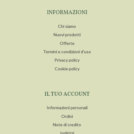
INFORMAZIONI
Chi siamo
Nuovi prodotti
Offerte
Termini e condizioni d'uso
Privacy policy
Cookie policy
IL TUO ACCOUNT
Informazioni personali
Ordini
Note di credito
Indirizzi