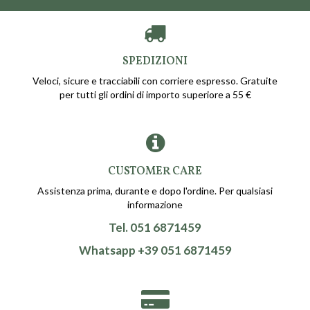
SPEDIZIONI
Veloci, sicure e tracciabili con corriere espresso. Gratuite
per tutti gli ordini di importo superiore a 55 €
CUSTOMER CARE
Assistenza prima, durante e dopo l'ordine. Per qualsiasi
informazione
Tel. 051 6871459
Whatsapp +39 051 6871459