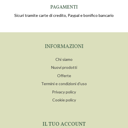
PAGAMENTI
Sicuri tramite carte di credito, Paypal e bonifico bancario
INFORMAZIONI
Chi siamo
Nuovi prodotti
Offerte
Termini e condizioni d'uso
Privacy policy
Cookie policy
IL TUO ACCOUNT