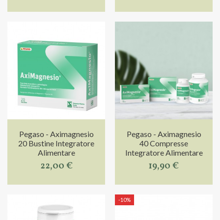
Pegaso - Aximagnesio
Pegaso - Aximagnesio
20 Bustine Integratore
40 Compresse
Alimentare
Integratore Alimentare
22,00 €
19,90 €
-10%