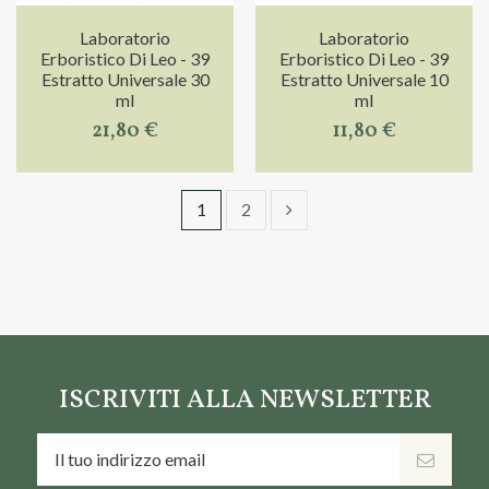
Laboratorio
Laboratorio
Erboristico Di Leo - 39
Erboristico Di Leo - 39
Estratto Universale 30
Estratto Universale 10
ml
ml
21,80 €
11,80 €
1
2
ISCRIVITI ALLA NEWSLETTER