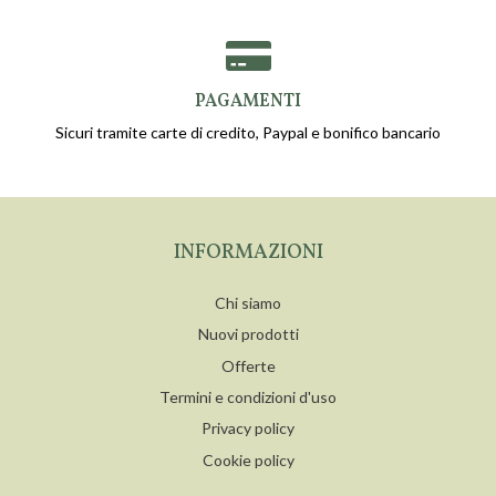
PAGAMENTI
Sicuri tramite carte di credito, Paypal e bonifico bancario
INFORMAZIONI
Chi siamo
Nuovi prodotti
Offerte
Termini e condizioni d'uso
Privacy policy
Cookie policy