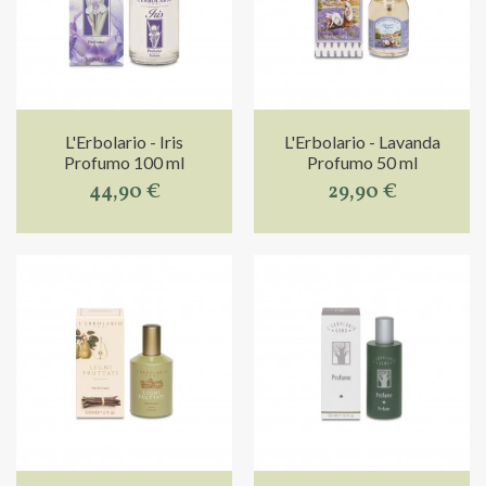
L'Erbolario - Iris
L'Erbolario - Lavanda
Profumo 100 ml
Profumo 50 ml
44,90 €
29,90 €