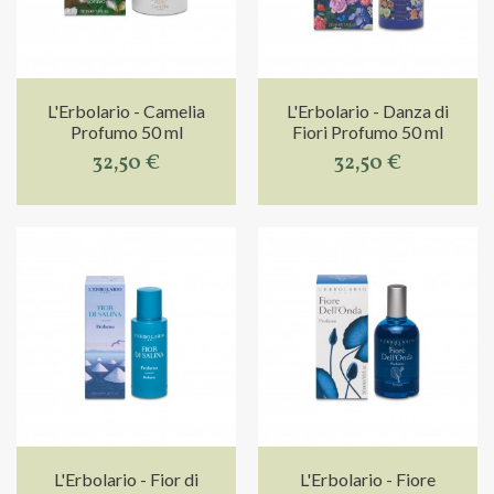
L'Erbolario - Camelia
L'Erbolario - Danza di
Profumo 50 ml
Fiori Profumo 50 ml
32,50 €
32,50 €
L'Erbolario - Fior di
L'Erbolario - Fiore