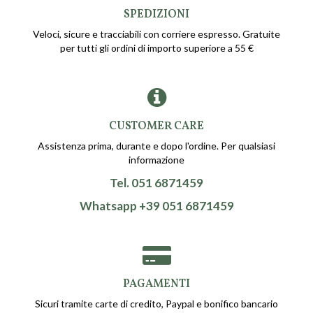
SPEDIZIONI
Veloci, sicure e tracciabili con corriere espresso. Gratuite
per tutti gli ordini di importo superiore a 55 €
CUSTOMER CARE
Assistenza prima, durante e dopo l'ordine. Per qualsiasi
informazione
Tel. 051 6871459
Whatsapp +39 051 6871459
PAGAMENTI
Sicuri tramite carte di credito, Paypal e bonifico bancario