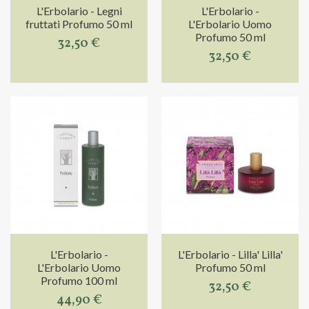
L'Erbolario - Legni
L'Erbolario -
fruttati Profumo 50 ml
L'Erbolario Uomo
Profumo 50 ml
32,50 €
32,50 €
L'Erbolario -
L'Erbolario - Lilla' Lilla'
L'Erbolario Uomo
Profumo 50 ml
Profumo 100 ml
32,50 €
44,90 €