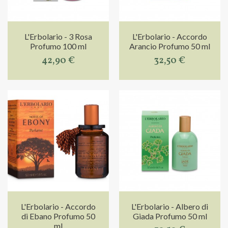
L'Erbolario - 3 Rosa
L'Erbolario - Accordo
Profumo 100 ml
Arancio Profumo 50 ml
42,90 €
32,50 €
L'Erbolario - Accordo
L'Erbolario - Albero di
di Ebano Profumo 50
Giada Profumo 50 ml
ml