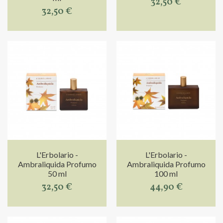
32,50 €
32,50 €
L'Erbolario -
L'Erbolario -
Ambraliquida Profumo
Ambraliquida Profumo
50 ml
100 ml
32,50 €
44,90 €