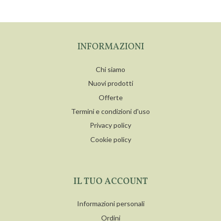
INFORMAZIONI
Chi siamo
Nuovi prodotti
Offerte
Termini e condizioni d'uso
Privacy policy
Cookie policy
IL TUO ACCOUNT
Informazioni personali
Ordini