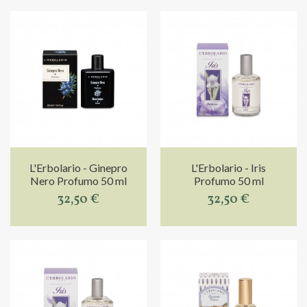
L'Erbolario - Ginepro
L'Erbolario - Iris
Nero Profumo 50 ml
Profumo 50 ml
32,50 €
32,50 €