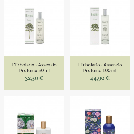
L'Erbolario - Assenzio
L'Erbolario - Assenzio
Profumo 50 ml
Profumo 100 ml
32,50 €
44,90 €