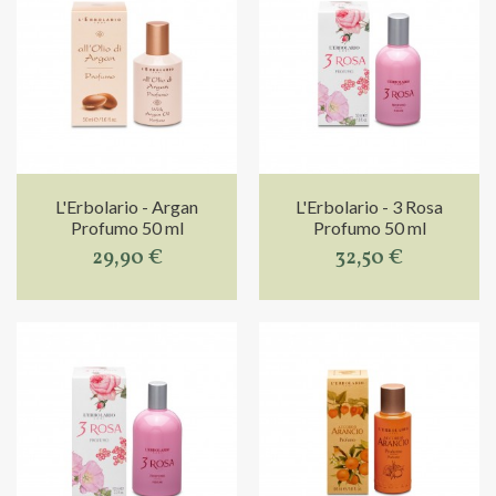
L'Erbolario - Argan
L'Erbolario - 3 Rosa
Profumo 50 ml
Profumo 50 ml
29,90 €
32,50 €