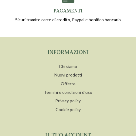
PAGAMENTI
Sicuri tramite carte di credito, Paypal e bonifico bancario
INFORMAZIONI
Chi siamo
Nuovi prodotti
Offerte
Termini e condizioni d'uso
Privacy policy
Cookie policy
IL TUO ACCOUNT