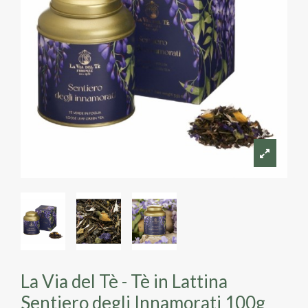
La Via del Tè - Tè in Lattina
Sentiero degli Innamorati 100g