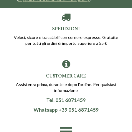
SPEDIZIONI
Veloci, sicure e tracciabili con corriere espresso. Gratuite
per tutti gli ordini di importo superiore a 55 €
CUSTOMER CARE
Assistenza prima, durante e dopo l'ordine. Per qualsiasi
informazione
Tel. 051 6871459
Whatsapp +39 051 6871459