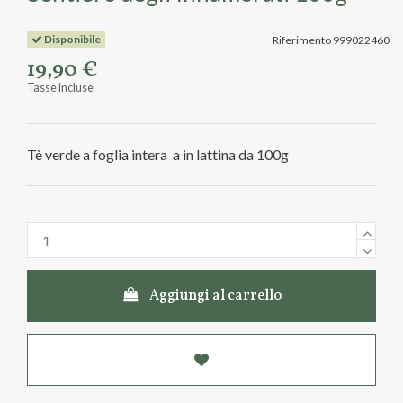
Disponibile
Riferimento
999022460
19,90 €
Tasse incluse
Tè verde a foglia intera a in lattina da 100g
Aggiungi al carrello