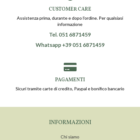
CUSTOMER CARE
Assistenza prima, durante e dopo l'ordine. Per qualsiasi
informazione
Tel. 051 6871459
Whatsapp +39 051 6871459
PAGAMENTI
Sicuri tramite carte di credito, Paypal e bonifico bancario
INFORMAZIONI
Chi siamo