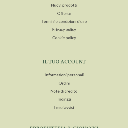
Nuovi prodotti
Offerte
Termini e condizioni d'uso
Privacy policy
Cookie policy
IL TUO ACCOUNT
Informazioni personali
Ordini
Note di credito
Indirizzi
I miei avvisi