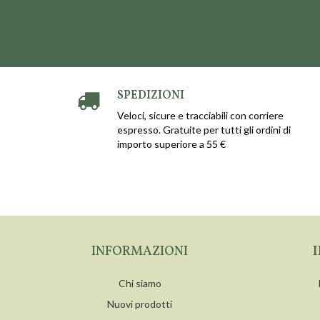
SPEDIZIONI
Veloci, sicure e tracciabili con corriere
espresso. Gratuite per tutti gli ordini di
importo superiore a 55 €
INFORMAZIONI
Chi siamo
Nuovi prodotti