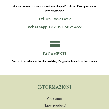
Assistenza prima, durante e dopo l'ordine. Per qualsiasi
informazione
Tel. 051 6871459
Whatsapp +39 051 6871459
PAGAMENTI
Sicuri tramite carte di credito, Paypal e bonifico bancario
INFORMAZIONI
Chi siamo
Nuovi prodotti