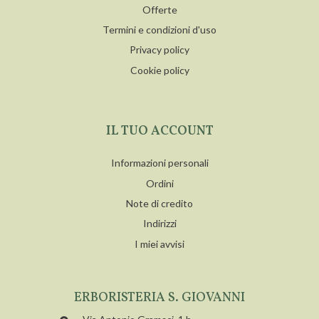
Offerte
Termini e condizioni d'uso
Privacy policy
Cookie policy
IL TUO ACCOUNT
Informazioni personali
Ordini
Note di credito
Indirizzi
I miei avvisi
ERBORISTERIA S. GIOVANNI