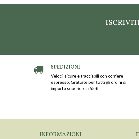
ISCRIVI
SPEDIZIONI
Veloci, sicure e tracciabili con corriere
espresso. Gratuite per tutti gli ordini di
importo superiore a 55 €
INFORMAZIONI