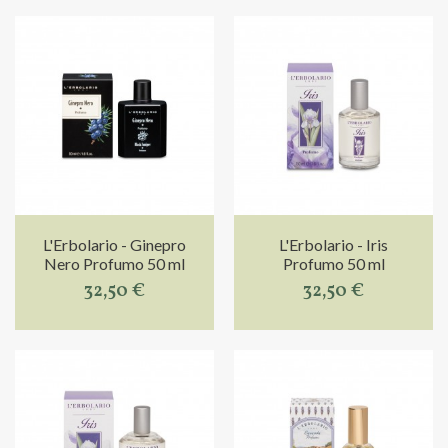
L'Erbolario - Ginepro
L'Erbolario - Iris
Nero Profumo 50 ml
Profumo 50 ml
32,50 €
32,50 €