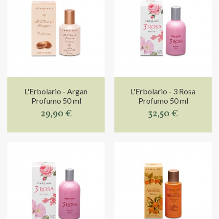
L'Erbolario - Argan
L'Erbolario - 3 Rosa
Profumo 50 ml
Profumo 50 ml
29,90 €
32,50 €