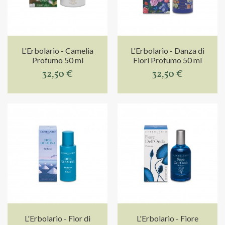
L'Erbolario - Camelia
L'Erbolario - Danza di
Profumo 50 ml
Fiori Profumo 50 ml
32,50 €
32,50 €
L'Erbolario - Fior di
L'Erbolario - Fiore