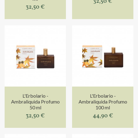
32,50 €
32,50 €
L'Erbolario -
L'Erbolario -
Ambraliquida Profumo
Ambraliquida Profumo
50 ml
100 ml
32,50 €
44,90 €