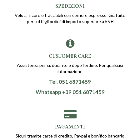
SPEDIZIONI
Veloci, sicure e tracciabili con corriere espresso. Gratuite
per tutti gli ordini di importo superiore a 55 €
CUSTOMER CARE
Assistenza prima, durante e dopo l'ordine. Per qualsiasi
informazione
Tel. 051 6871459
Whatsapp +39 051 6871459
PAGAMENTI
Sicuri tramite carte di credito, Paypal e bonifico bancario