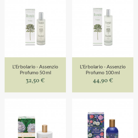
L'Erbolario - Assenzio
L'Erbolario - Assenzio
Profumo 50 ml
Profumo 100 ml
32,50 €
44,90 €