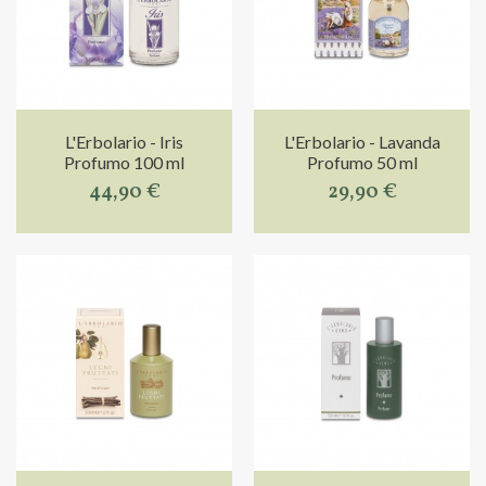
L'Erbolario - Iris
L'Erbolario - Lavanda
Profumo 100 ml
Profumo 50 ml
44,90 €
29,90 €