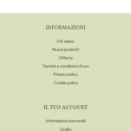
INFORMAZIONI
Chi siamo
Nuovi prodotti
Offerte
Termini e condizioni d'uso
Privacy policy
Cookie policy
IL TUO ACCOUNT
Informazioni personali
Ordini