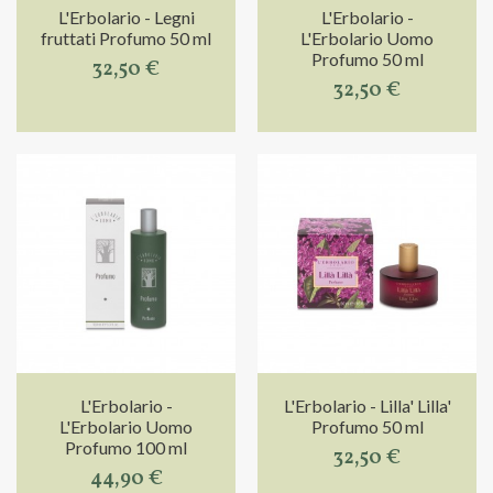
L'Erbolario - Legni
L'Erbolario -
fruttati Profumo 50 ml
L'Erbolario Uomo
Profumo 50 ml
32,50 €
32,50 €
L'Erbolario -
L'Erbolario - Lilla' Lilla'
L'Erbolario Uomo
Profumo 50 ml
Profumo 100 ml
32,50 €
44,90 €