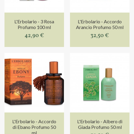
L'Erbolario - 3 Rosa
L'Erbolario - Accordo
Profumo 100 ml
Arancio Profumo 50 ml
42,90 €
32,50 €
L'Erbolario - Accordo
L'Erbolario - Albero di
di Ebano Profumo 50
Giada Profumo 50 ml
ml