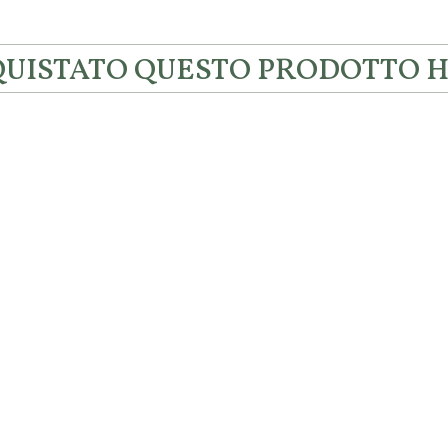
CQUISTATO QUESTO PRODOTTO