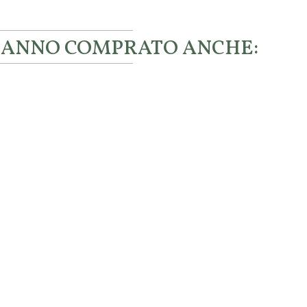
 HANNO COMPRATO ANCHE: