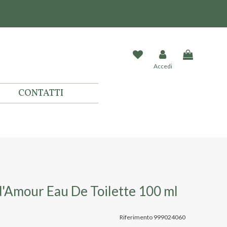
Accedi
CONTATTI
 d'Amour Eau De Toilette 100 ml
Riferimento
999024060