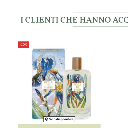
I CLIENTI CHE HANNO A
-10%
Non disponibile