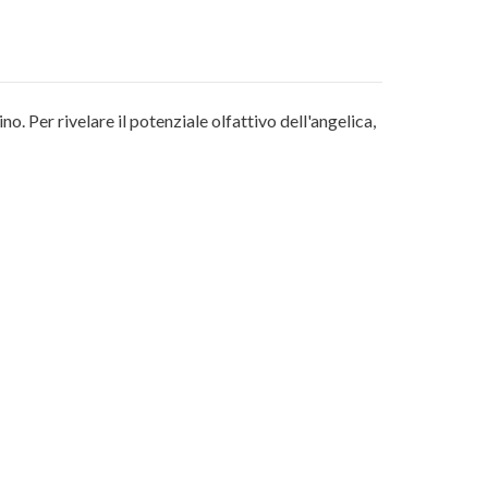
o. Per rivelare il potenziale olfattivo dell'angelica,