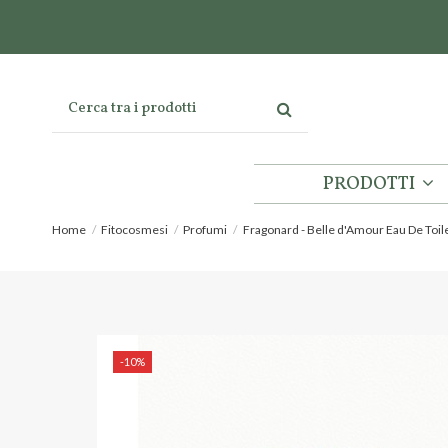
PRODOTTI
Home
Fitocosmesi
Profumi
Fragonard - Belle d'Amour Eau De Toil
-10%