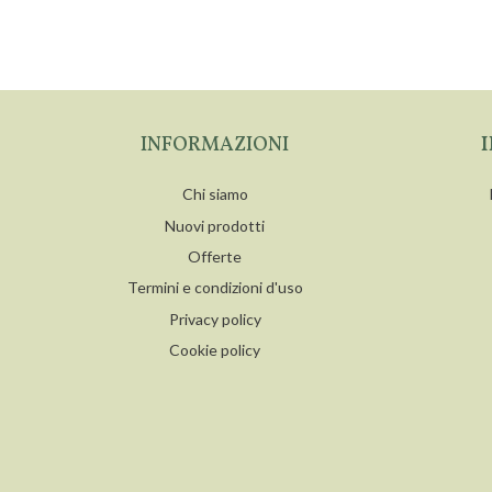
INFORMAZIONI
Chi siamo
Nuovi prodotti
Offerte
Termini e condizioni d'uso
Privacy policy
Cookie policy