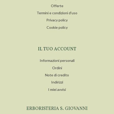
Offerte
Termini e condizioni d'uso
Privacy policy
Cookie policy
IL TUO ACCOUNT
Informazioni personali
Ordini
Note di credito
Indirizzi
I miei avvisi
ERBORISTERIA S. GIOVANNI