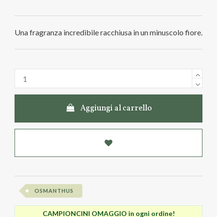
Una fragranza incredibile racchiusa in un minuscolo fiore.
Aggiungi al carrello
OSMANTHUS
CAMPIONCINI OMAGGIO in ogni ordine!