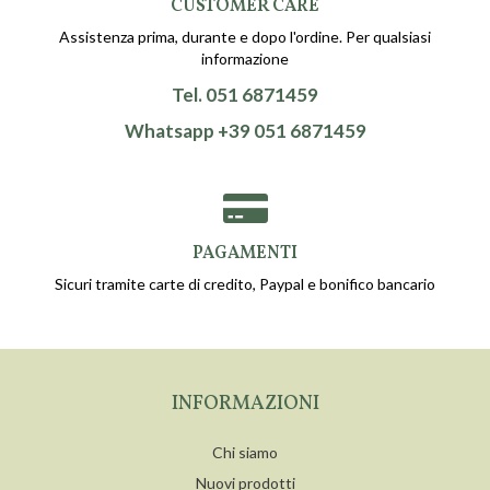
CUSTOMER CARE
Assistenza prima, durante e dopo l'ordine. Per qualsiasi
informazione
Tel. 051 6871459
Whatsapp +39 051 6871459
PAGAMENTI
Sicuri tramite carte di credito, Paypal e bonifico bancario
INFORMAZIONI
Chi siamo
Nuovi prodotti