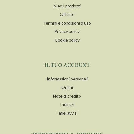
Nuovi prodotti
Offerte
Termini e condizioni d'uso
Privacy policy
Cookie policy
IL TUO ACCOUNT
Informazioni personali
Ordini
Note di credito
Indirizzi
I miei avvisi