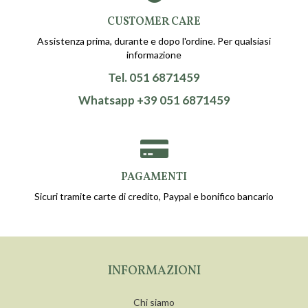
CUSTOMER CARE
Assistenza prima, durante e dopo l'ordine. Per qualsiasi
informazione
Tel. 051 6871459
Whatsapp +39 051 6871459
PAGAMENTI
Sicuri tramite carte di credito, Paypal e bonifico bancario
INFORMAZIONI
Chi siamo