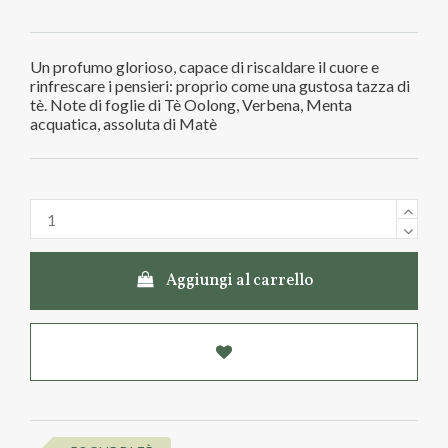
Un profumo glorioso, capace di riscaldare il cuore e
rinfrescare i pensieri: proprio come una gustosa tazza di
tè. Note di foglie di Tè Oolong, Verbena, Menta
acquatica, assoluta di Matè
Aggiungi al carrello