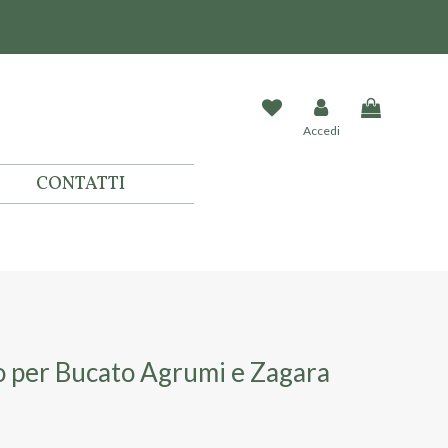
Accedi
CONTATTI
o per Bucato Agrumi e Zagara