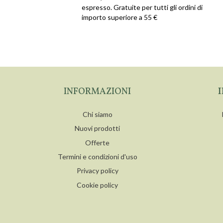
espresso. Gratuite per tutti gli ordini di
importo superiore a 55 €
INFORMAZIONI
Chi siamo
Nuovi prodotti
Offerte
Termini e condizioni d'uso
Privacy policy
Cookie policy