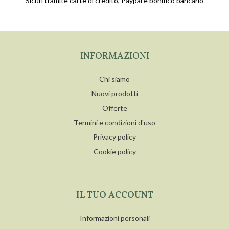
Sicuri tramite carte di credito, Paypal e bonifico bancario
INFORMAZIONI
Chi siamo
Nuovi prodotti
Offerte
Termini e condizioni d'uso
Privacy policy
Cookie policy
IL TUO ACCOUNT
Informazioni personali