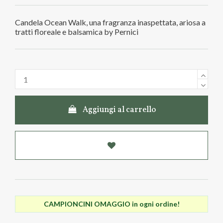
Candela Ocean Walk, una fragranza inaspettata, ariosa a
tratti floreale e balsamica by Pernici
Aggiungi al carrello
CAMPIONCINI OMAGGIO in ogni ordine!