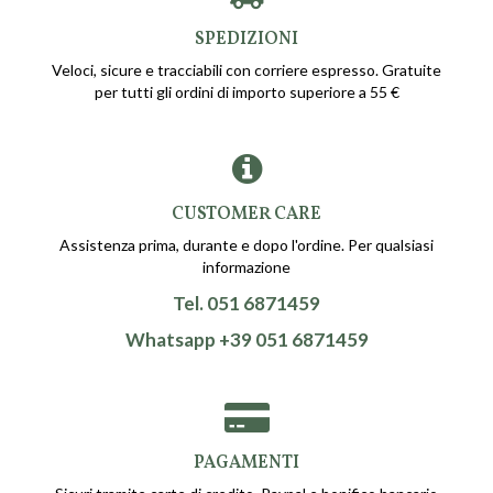
SPEDIZIONI
Veloci, sicure e tracciabili con corriere espresso. Gratuite
per tutti gli ordini di importo superiore a 55 €
CUSTOMER CARE
Assistenza prima, durante e dopo l'ordine. Per qualsiasi
informazione
Tel. 051 6871459
Whatsapp +39 051 6871459
PAGAMENTI