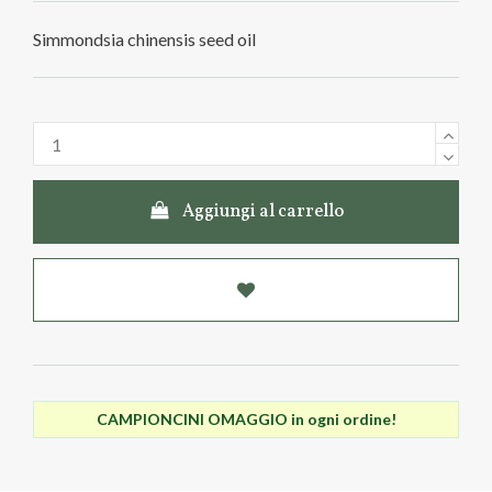
Simmondsia chinensis seed oil
Aggiungi al carrello
CAMPIONCINI OMAGGIO in ogni ordine!