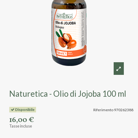
Naturetica - Olio di Jojoba 100 ml
Disponibile
Riferimento
970262388
16,00 €
Tasse incluse