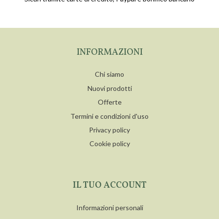
INFORMAZIONI
Chi siamo
Nuovi prodotti
Offerte
Termini e condizioni d'uso
Privacy policy
Cookie policy
IL TUO ACCOUNT
Informazioni personali