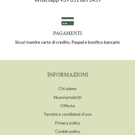
PAGAMENTI
Sicuri tramite carte di credito, Paypal e bonifico bancario
INFORMAZIONI
Chi siamo
Nuovi prodotti
Offerte
Termini e condizioni d'uso
Privacy policy
Cookie policy