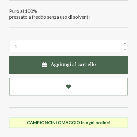
Puro al 100%
pressato a freddo senza uso di solventi
Aggiungi al carrello
CAMPIONCINI OMAGGIO in ogni ordine!