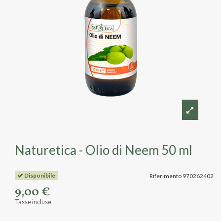
Naturetica - Olio di Neem 50 ml
Disponibile
Riferimento
970262402
9,00 €
Tasse incluse