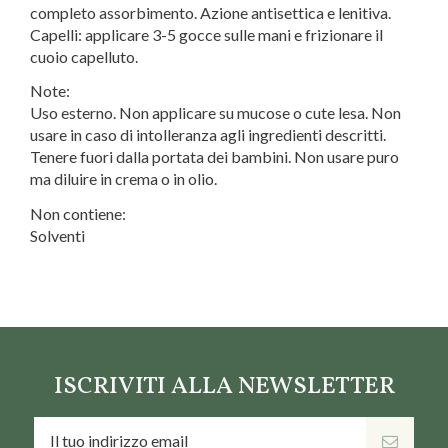
completo assorbimento. Azione antisettica e lenitiva.
Capelli: applicare 3-5 gocce sulle mani e frizionare il
cuoio capelluto.
Note:
Uso esterno. Non applicare su mucose o cute lesa. Non
usare in caso di intolleranza agli ingredienti descritti.
Tenere fuori dalla portata dei bambini. Non usare puro
ma diluire in crema o in olio.
Non contiene:
Solventi
Marca
Naturetica
ISCRIVITI ALLA NEWSLETTER