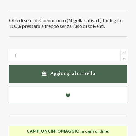
Olio di semi di Cumino nero (Nigella sativa L) biologico
100% pressato a freddo senza l’uso di solventi.
Aggiungi al carrello
CAMPIONCINI OMAGGIO in ogni ordine!