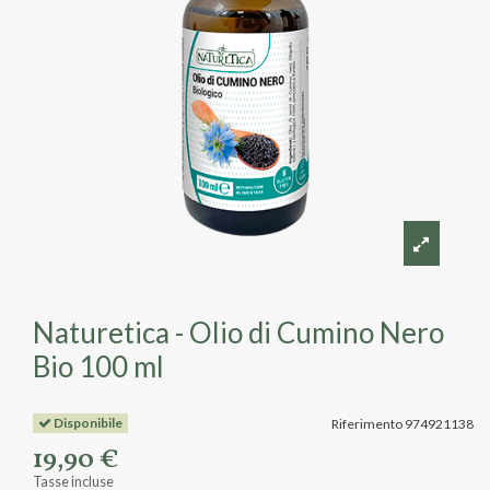
Naturetica - Olio di Cumino Nero
Bio 100 ml
Disponibile
Riferimento
974921138
19,90 €
Tasse incluse