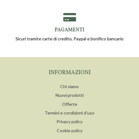
PAGAMENTI
Sicuri tramite carte di credito, Paypal e bonifico bancario
INFORMAZIONI
Chi siamo
Nuovi prodotti
Offerte
Termini e condizioni d'uso
Privacy policy
Cookie policy