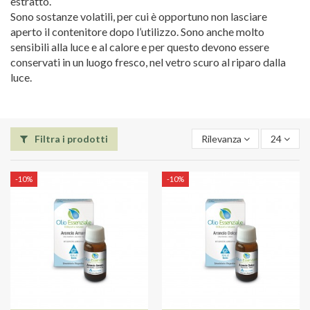
estratto.
Sono sostanze volatili, per cui è opportuno non lasciare
aperto il contenitore dopo l’utilizzo. Sono anche molto
sensibili alla luce e al calore e per questo devono essere
conservati in un luogo fresco, nel vetro scuro al riparo dalla
luce.
Filtra i prodotti
Rilevanza
24
-10%
-10%