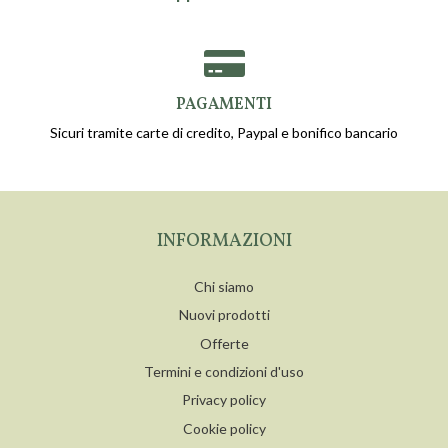
PAGAMENTI
Sicuri tramite carte di credito, Paypal e bonifico bancario
INFORMAZIONI
Chi siamo
Nuovi prodotti
Offerte
Termini e condizioni d'uso
Privacy policy
Cookie policy