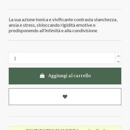
La sua azione tonica e vivificante contrasta stanchezza,
ansia e stress, sbloccando rigidità emotive e
predisponendo all’intimità e alla condivisione
Aggiungi al carrello