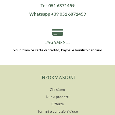
Tel. 051 6871459
Whatsapp +39 051 6871459
PAGAMENTI
Sicuri tramite carte di credito, Paypal e bonifico bancario
INFORMAZIONI
Chi siamo
Nuovi prodotti
Offerte
Termini e condizioni d'uso