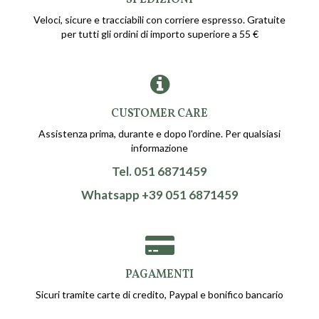
SPEDIZIONI
Veloci, sicure e tracciabili con corriere espresso. Gratuite
per tutti gli ordini di importo superiore a 55 €
CUSTOMER CARE
Assistenza prima, durante e dopo l'ordine. Per qualsiasi
informazione
Tel. 051 6871459
Whatsapp +39 051 6871459
PAGAMENTI
Sicuri tramite carte di credito, Paypal e bonifico bancario