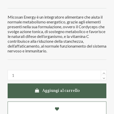
Micosan Energy è un integratore alimentare che aiuta il
normale metabolismo energetico, grazie agli elementi
presenti nella sua formulazione, ovvero il Cordyceps che
svolge azione tonica, di sostegno metabolico e favorisce
le naturali difese dell’organismo, e la vitamina C
contribuisce alla riduzione della stanchezza,
dell’affaticamento, al normale funzionamento del sistema
nervoso e immunitario.
Aggiungi al carrello