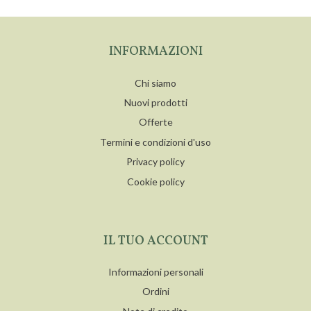
INFORMAZIONI
Chi siamo
Nuovi prodotti
Offerte
Termini e condizioni d'uso
Privacy policy
Cookie policy
IL TUO ACCOUNT
Informazioni personali
Ordini