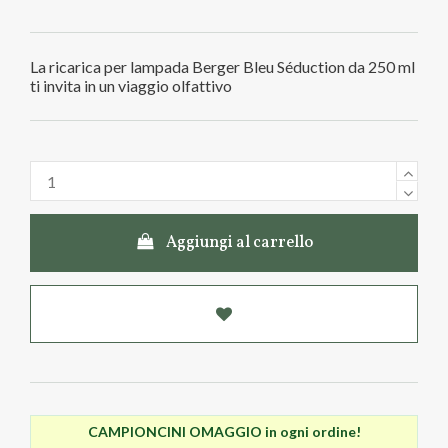
La ricarica per lampada Berger Bleu Séduction da 250 ml
ti invita in un viaggio olfattivo
Aggiungi al carrello
CAMPIONCINI OMAGGIO in ogni ordine!