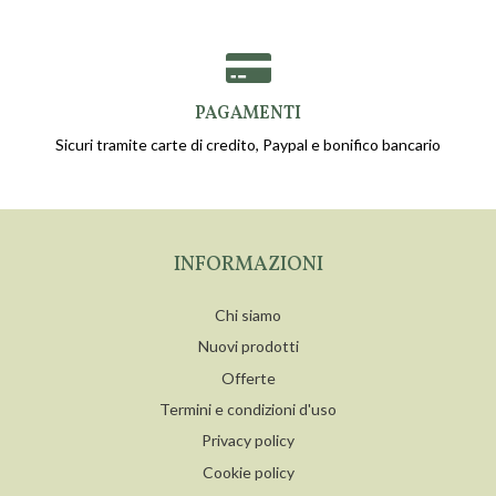
PAGAMENTI
Sicuri tramite carte di credito, Paypal e bonifico bancario
INFORMAZIONI
Chi siamo
Nuovi prodotti
Offerte
Termini e condizioni d'uso
Privacy policy
Cookie policy