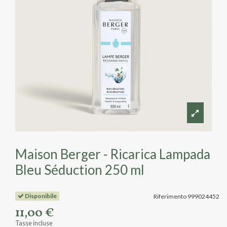
Maison Berger - Ricarica Lampada
Bleu Séduction 250 ml
Disponibile
Riferimento
999024452
11,00 €
Tasse incluse