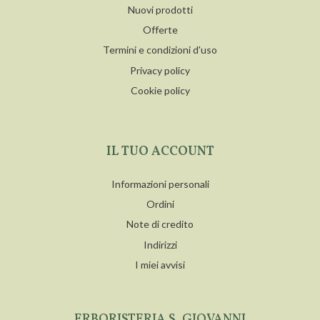
Nuovi prodotti
Offerte
Termini e condizioni d'uso
Privacy policy
Cookie policy
IL TUO ACCOUNT
Informazioni personali
Ordini
Note di credito
Indirizzi
I miei avvisi
ERBORISTERIA S. GIOVANNI