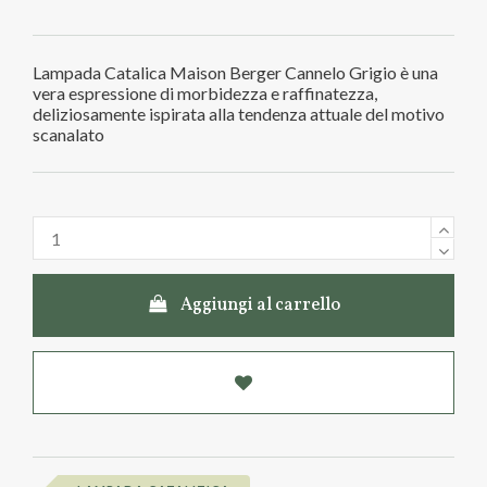
Lampada Catalica Maison Berger Cannelo Grigio è una
vera espressione di morbidezza e raffinatezza,
deliziosamente ispirata alla tendenza attuale del motivo
scanalato
Aggiungi al carrello