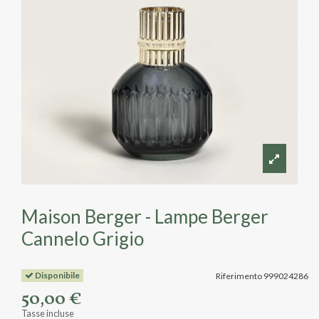
Maison Berger - Lampe Berger
Cannelo Grigio
Disponibile
Riferimento
999024286
50,00 €
Tasse incluse