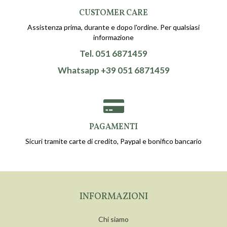
CUSTOMER CARE
Assistenza prima, durante e dopo l'ordine. Per qualsiasi
informazione
Tel. 051 6871459
Whatsapp +39 051 6871459
PAGAMENTI
Sicuri tramite carte di credito, Paypal e bonifico bancario
INFORMAZIONI
Chi siamo