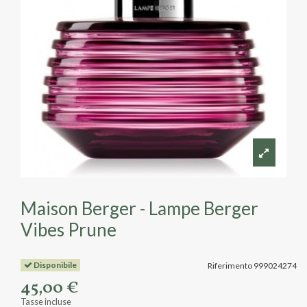
Maison Berger - Lampe Berger
Vibes Prune
Disponibile
Riferimento
999024274
45,00 €
Tasse incluse