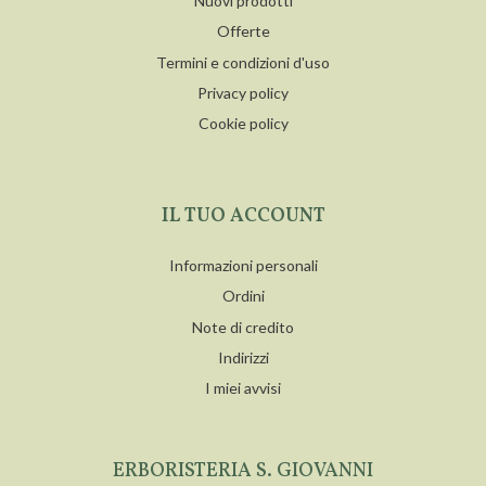
Nuovi prodotti
Offerte
Termini e condizioni d'uso
Privacy policy
Cookie policy
IL TUO ACCOUNT
Informazioni personali
Ordini
Note di credito
Indirizzi
I miei avvisi
ERBORISTERIA S. GIOVANNI