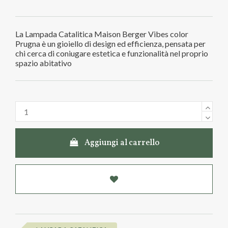
La Lampada Catalitica Maison Berger Vibes color
Prugna è un gioiello di design ed efficienza, pensata per
chi cerca di coniugare estetica e funzionalità nel proprio
spazio abitativo
Aggiungi al carrello