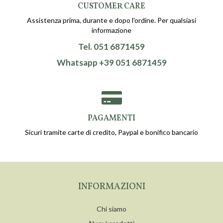
CUSTOMER CARE
Assistenza prima, durante e dopo l'ordine. Per qualsiasi
informazione
Tel. 051 6871459
Whatsapp +39 051 6871459
PAGAMENTI
Sicuri tramite carte di credito, Paypal e bonifico bancario
INFORMAZIONI
Chi siamo