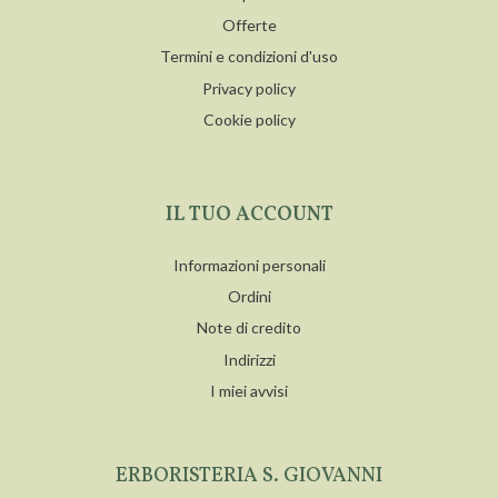
Offerte
Termini e condizioni d'uso
Privacy policy
Cookie policy
IL TUO ACCOUNT
Informazioni personali
Ordini
Note di credito
Indirizzi
I miei avvisi
ERBORISTERIA S. GIOVANNI