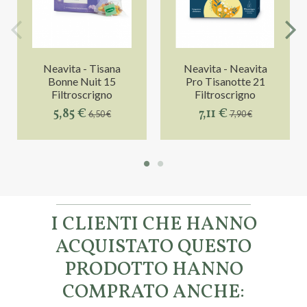
Neavita - Tisana
Neavita - Neavita
Bonne Nuit 15
Pro Tisanotte 21
Filtroscrigno
Filtroscrigno
5,85 €
7,11 €
6,50 €
7,90 €
I CLIENTI CHE HANNO
ACQUISTATO QUESTO
PRODOTTO HANNO
COMPRATO ANCHE: