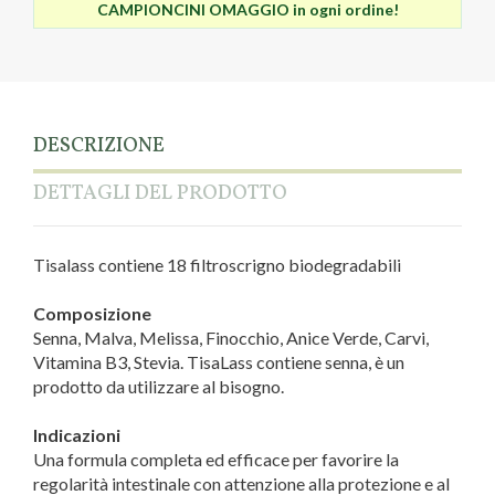
CAMPIONCINI OMAGGIO in ogni ordine!
DESCRIZIONE
DETTAGLI DEL PRODOTTO
Tisalass contiene 18 filtroscrigno biodegradabili
Composizione
Senna, Malva, Melissa, Finocchio, Anice Verde, Carvi,
Vitamina B3, Stevia. TisaLass contiene senna, è un
prodotto da utilizzare al bisogno.
Indicazioni
Una formula completa ed efficace per favorire la
regolarità intestinale con attenzione alla protezione e al