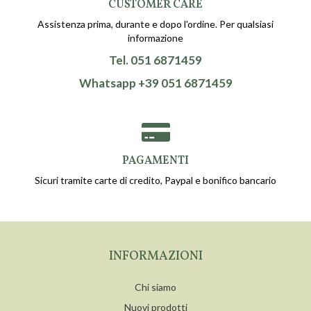
CUSTOMER CARE
Assistenza prima, durante e dopo l'ordine. Per qualsiasi
informazione
Tel. 051 6871459
Whatsapp +39 051 6871459
PAGAMENTI
Sicuri tramite carte di credito, Paypal e bonifico bancario
INFORMAZIONI
Chi siamo
Nuovi prodotti