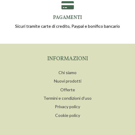
PAGAMENTI
Sicuri tramite carte di credito, Paypal e bonifico bancario
INFORMAZIONI
Chi siamo
Nuovi prodotti
Offerte
Termini e condizioni d'uso
Privacy policy
Cookie policy