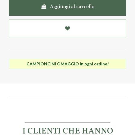
Aggiungi al carrello
CAMPIONCINI OMAGGIO in ogni ordine!
I CLIENTI CHE HANNO