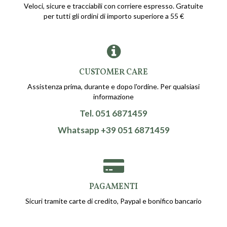
Veloci, sicure e tracciabili con corriere espresso. Gratuite
per tutti gli ordini di importo superiore a 55 €
CUSTOMER CARE
Assistenza prima, durante e dopo l'ordine. Per qualsiasi
informazione
Tel. 051 6871459
Whatsapp +39 051 6871459
PAGAMENTI
Sicuri tramite carte di credito, Paypal e bonifico bancario