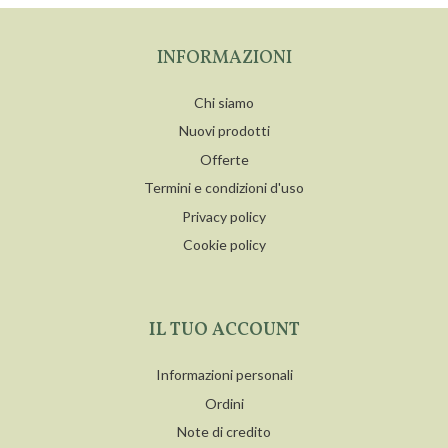
INFORMAZIONI
Chi siamo
Nuovi prodotti
Offerte
Termini e condizioni d'uso
Privacy policy
Cookie policy
IL TUO ACCOUNT
Informazioni personali
Ordini
Note di credito