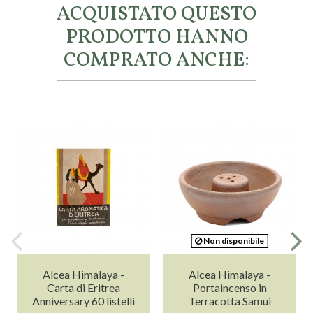
ACQUISTATO QUESTO
PRODOTTO HANNO
COMPRATO ANCHE:
Non disponibile
Alcea Himalaya -
Alcea Himalaya -
Carta di Eritrea
Portaincenso in
Anniversary 60 listelli
Terracotta Samui