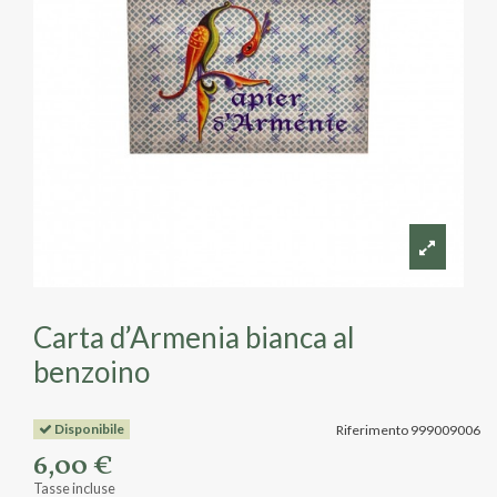
Carta d’Armenia bianca al
benzoino
Disponibile
Riferimento
999009006
6,00 €
Tasse incluse