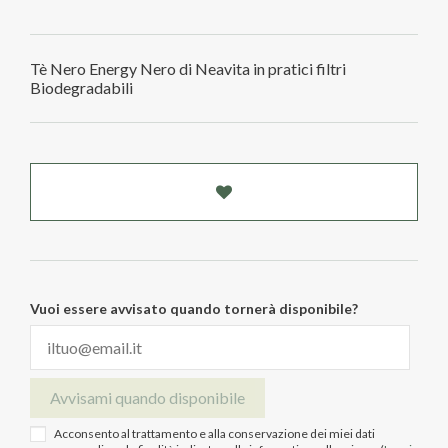
Tè Nero Energy Nero di Neavita in pratici filtri
Biodegradabili
Vuoi essere avvisato quando tornerà disponibile?
Avvisami quando disponibile
Acconsento al trattamento e alla conservazione dei miei dati