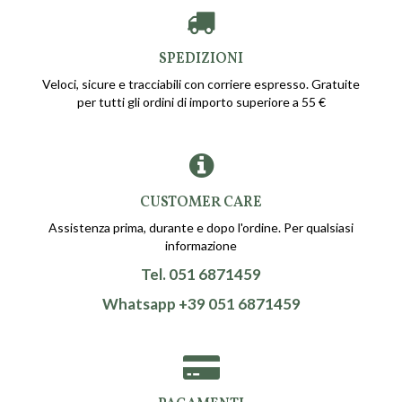
SPEDIZIONI
Veloci, sicure e tracciabili con corriere espresso. Gratuite
per tutti gli ordini di importo superiore a 55 €
CUSTOMER CARE
Assistenza prima, durante e dopo l'ordine. Per qualsiasi
informazione
Tel. 051 6871459
Whatsapp +39 051 6871459