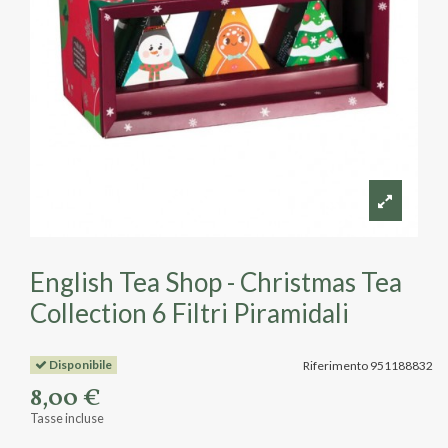
English Tea Shop - Christmas Tea
Collection 6 Filtri Piramidali
Disponibile
Riferimento
951188832
8,00 €
Tasse incluse