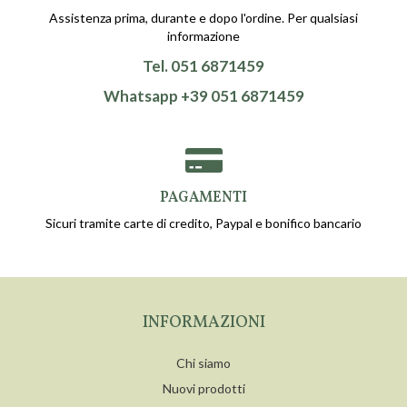
Assistenza prima, durante e dopo l'ordine. Per qualsiasi
informazione
Tel. 051 6871459
Whatsapp +39 051 6871459
PAGAMENTI
Sicuri tramite carte di credito, Paypal e bonifico bancario
INFORMAZIONI
Chi siamo
Nuovi prodotti