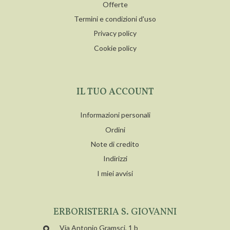
Offerte
Termini e condizioni d'uso
Privacy policy
Cookie policy
IL TUO ACCOUNT
Informazioni personali
Ordini
Note di credito
Indirizzi
I miei avvisi
ERBORISTERIA S. GIOVANNI
Via Antonio Gramsci, 1 b