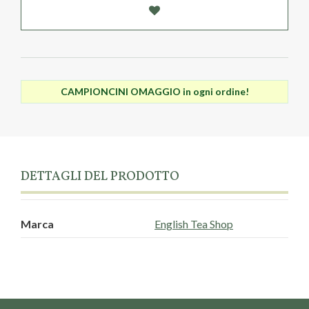
CAMPIONCINI OMAGGIO in ogni ordine!
DETTAGLI DEL PRODOTTO
Marca
English Tea Shop