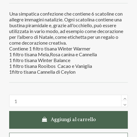
Una simpatica confezione che contiene 6 scatoline con
allegre immagini natalizie. Ogni scatolina contiene una
bustina piramidale e, grazie all'occhiello, può essere
utilizzata in vario modo, ad esempio come decorazione
per l'albero di Natale, come etichetta per un regalo o
come decorazione creativa.
Contiene 1 filtro tisana Winter Warmer
1 filtro tisana Mela,Rosa canina e Cannella
1 filtro tisana Winter Balance
1 filtro tisana Rooibos Cacao e Vaniglia
1filtro tisana Cannella di Ceylon
Aggiungi al carrello