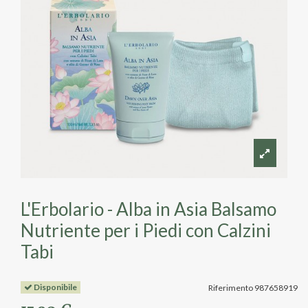
L'Erbolario - Alba in Asia Balsamo
Nutriente per i Piedi con Calzini
Tabi
Disponibile
Riferimento
987658919