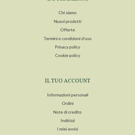
Chi siamo
Nuovi prodotti
Offerte
Termini e condizioni d'uso
Privacy policy
Cookie policy
IL TUO ACCOUNT
Informazioni personali
Ordini
Note di credito
Indirizzi
I miei avvisi