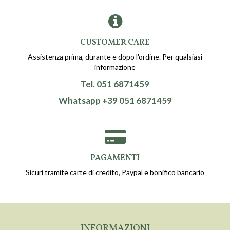
CUSTOMER CARE
Assistenza prima, durante e dopo l'ordine. Per qualsiasi
informazione
Tel. 051 6871459
Whatsapp +39 051 6871459
PAGAMENTI
Sicuri tramite carte di credito, Paypal e bonifico bancario
INFORMAZIONI