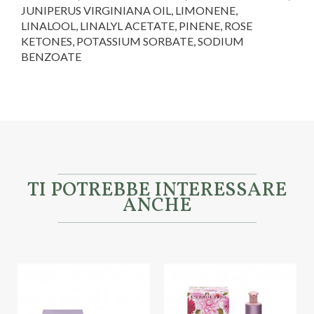
JUNIPERUS VIRGINIANA OIL, LIMONENE,
LINALOOL, LINALYL ACETATE, PINENE, ROSE
KETONES, POTASSIUM SORBATE, SODIUM
BENZOATE
Marca
Erbolario
TI POTREBBE INTERESSARE
ANCHE