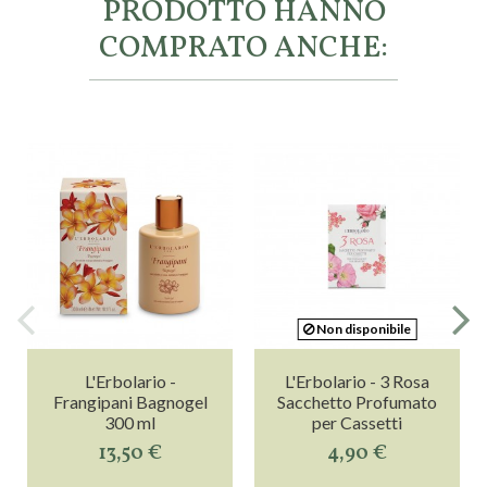
PRODOTTO HANNO
COMPRATO ANCHE:
Non disponibile
L'Erbolario -
L'Erbolario - 3 Rosa
Frangipani Bagnogel
Sacchetto Profumato
300 ml
per Cassetti
13,50 €
4,90 €