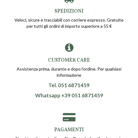
SPEDIZIONI
Veloci, sicure e tracciabili con corriere espresso. Gratuite
per tutti gli ordini di importo superiore a 55 €
CUSTOMER CARE
Assistenza prima, durante e dopo l'ordine. Per qualsiasi
informazione
Tel. 051 6871459
Whatsapp +39 051 6871459
PAGAMENTI