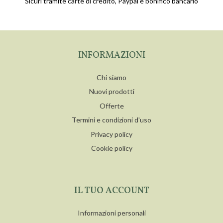
Sicuri tramite carte di credito, Paypal e bonifico bancario
INFORMAZIONI
Chi siamo
Nuovi prodotti
Offerte
Termini e condizioni d'uso
Privacy policy
Cookie policy
IL TUO ACCOUNT
Informazioni personali