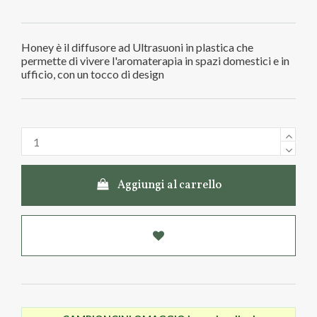
Honey è il diffusore ad Ultrasuoni in plastica che
permette di vivere l'aromaterapia in spazi domestici e in
ufficio, con un tocco di design
Aggiungi al carrello