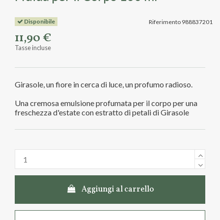
Disponibile
Riferimento
988837201
11,90 €
Tasse incluse
Girasole, un fiore in cerca di luce, un profumo radioso.
Una cremosa emulsione profumata per il corpo per una
freschezza d'estate con estratto di petali di Girasole
Aggiungi al carrello