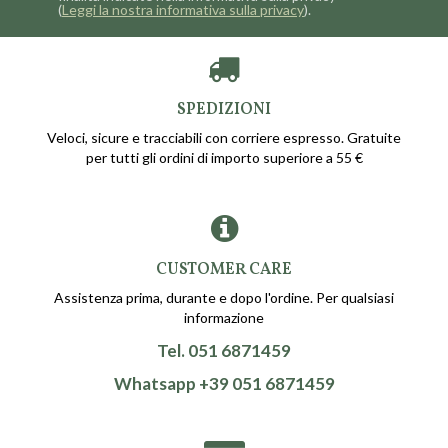
(
Leggi la nostra informativa sulla privacy
).
SPEDIZIONI
Veloci, sicure e tracciabili con corriere espresso. Gratuite
per tutti gli ordini di importo superiore a 55 €
CUSTOMER CARE
Assistenza prima, durante e dopo l'ordine. Per qualsiasi
informazione
Tel. 051 6871459
Whatsapp +39 051 6871459