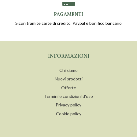
PAGAMENTI
Sicuri tramite carte di credito, Paypal e bonifico bancario
INFORMAZIONI
Chi siamo
Nuovi prodotti
Offerte
Termini e condizioni d'uso
Privacy policy
Cookie policy