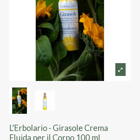
L'Erbolario - Girasole Crema
Fluida per il Corpo 100 ml