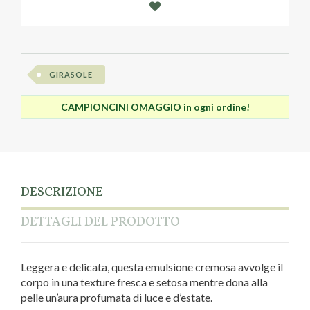
GIRASOLE
CAMPIONCINI OMAGGIO in ogni ordine!
DESCRIZIONE
DETTAGLI DEL PRODOTTO
Leggera e delicata, questa emulsione cremosa avvolge il
corpo in una texture fresca e setosa mentre dona alla
pelle un’aura profumata di luce e d’estate.