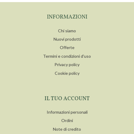
INFORMAZIONI
Chi siamo
Nuovi prodotti
Offerte
Termini e condizioni d'uso
Privacy policy
Cookie policy
IL TUO ACCOUNT
Informazioni personali
Ordini
Note di credito