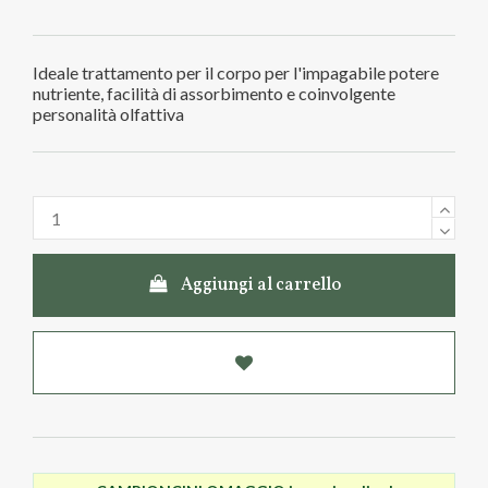
Ideale trattamento per il corpo per l'impagabile potere
nutriente, facilità di assorbimento e coinvolgente
personalità olfattiva
Aggiungi al carrello