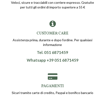
Veloci, sicure e tracciabili con corriere espresso. Gratuite
per tutti gli ordini di importo superiore a 55 €
CUSTOMER CARE
Assistenza prima, durante e dopo l'ordine. Per qualsiasi
informazione
Tel. 051 6871459
Whatsapp +39 051 6871459
PAGAMENTI
Sicuri tramite carte di credito, Paypal e bonifico bancario