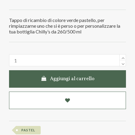
Tappo di ricambio di colore verde pastello, per
rimpiazzarne uno che si è perso o per personalizzare la
tua bottiglia Chilly’s da 260/500 ml
Aggiungi al carrello
PASTEL