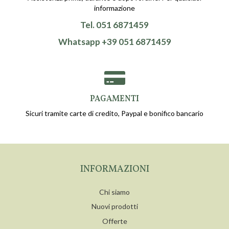
informazione
Tel. 051 6871459
Whatsapp +39 051 6871459
PAGAMENTI
Sicuri tramite carte di credito, Paypal e bonifico bancario
INFORMAZIONI
Chi siamo
Nuovi prodotti
Offerte