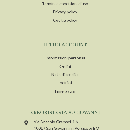
Termini e condizioni d'uso
Privacy policy
Cookie policy
IL TUO ACCOUNT
Informazioni personali
Ordini
Note di credito
Indirizzi
I miei avvisi
ERBORISTERIA S. GIOVANNI
Via Antonio Gramsci, 1 b
40017 San Giovanni in Persiceto BO