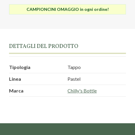
CAMPIONCINI OMAGGIO in ogni ordine!
DETTAGLI DEL PRODOTTO
Tipologia
Tappo
Linea
Pastel
Marca
Chilly's Bottle