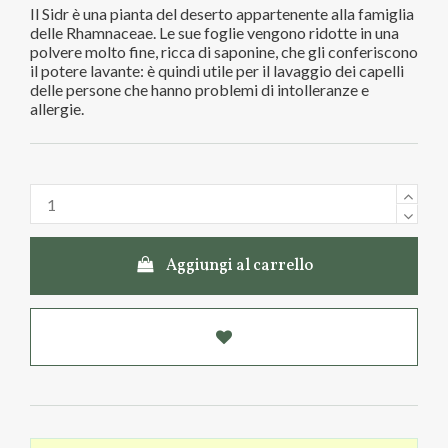
Il Sidr è una pianta del deserto appartenente alla famiglia
delle Rhamnaceae. Le sue foglie vengono ridotte in una
polvere molto fine, ricca di saponine, che gli conferiscono
il potere lavante: è quindi utile per il lavaggio dei capelli
delle persone che hanno problemi di intolleranze e
allergie.
Aggiungi al carrello