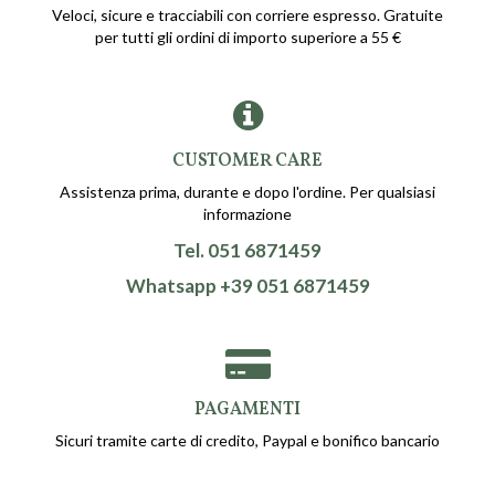
Veloci, sicure e tracciabili con corriere espresso. Gratuite
per tutti gli ordini di importo superiore a 55 €
CUSTOMER CARE
Assistenza prima, durante e dopo l'ordine. Per qualsiasi
informazione
Tel. 051 6871459
Whatsapp +39 051 6871459
PAGAMENTI
Sicuri tramite carte di credito, Paypal e bonifico bancario