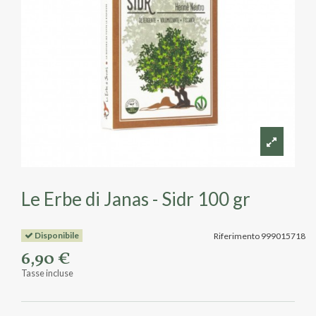
Le Erbe di Janas - Sidr 100 gr
Disponibile
Riferimento
999015718
6,90 €
Tasse incluse