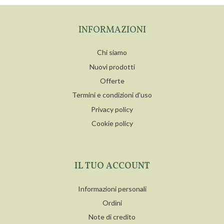
INFORMAZIONI
Chi siamo
Nuovi prodotti
Offerte
Termini e condizioni d'uso
Privacy policy
Cookie policy
IL TUO ACCOUNT
Informazioni personali
Ordini
Note di credito