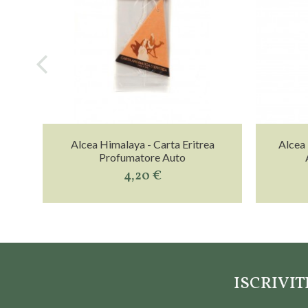
Alcea Himalaya - Carta Eritrea
Alcea 
Profumatore Auto
4,20 €
ISCRIVI