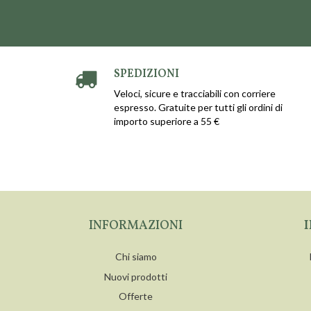
SPEDIZIONI
Veloci, sicure e tracciabili con corriere
espresso. Gratuite per tutti gli ordini di
importo superiore a 55 €
INFORMAZIONI
Chi siamo
Nuovi prodotti
Offerte