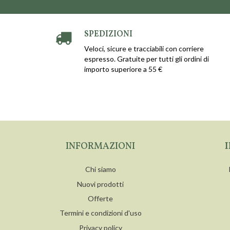
SPEDIZIONI
Veloci, sicure e tracciabili con corriere
espresso. Gratuite per tutti gli ordini di
importo superiore a 55 €
INFORMAZIONI
Chi siamo
Nuovi prodotti
Offerte
Termini e condizioni d'uso
Privacy policy