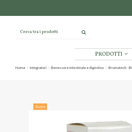
PRODOTTI
Home
Integratori
Benessere intestinale e digestivo
Bromatech - Bi
Nuovo