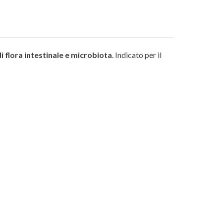
i flora intestinale e microbiota
. Indicato per il