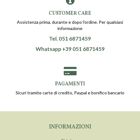
CUSTOMER CARE
Assistenza prima, durante e dopo l'ordine. Per qualsiasi
informazione
Tel. 051 6871459
Whatsapp +39 051 6871459
PAGAMENTI
Sicuri tramite carte di credito, Paypal e bonifico bancario
INFORMAZIONI