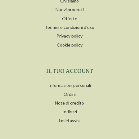
Chi siamo
Nuovi prodotti
Offerte
Termini e condizioni d'uso
Privacy policy
Cookie policy
IL TUO ACCOUNT
Informazioni personali
Ordini
Note di credito
Indirizzi
I miei avvisi