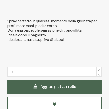
Spray perfetto in qualsiasi momento della giornata per
profumare mani, piedi e corpo.
Dona una piacevole sensazione di tranquillità.
Ideale dopo il bagnetto.
Ideale dalla nascita, privo di alcool
Aggiungi al carrello