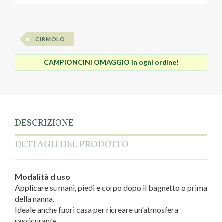
CIRMOLO
CAMPIONCINI OMAGGIO in ogni ordine!
DESCRIZIONE
DETTAGLI DEL PRODOTTO
Modalità d'uso
Applicare su mani, piedi e corpo dopo il bagnetto o prima
della nanna.
Ideale anche fuori casa per ricreare un'atmosfera
rassicurante.