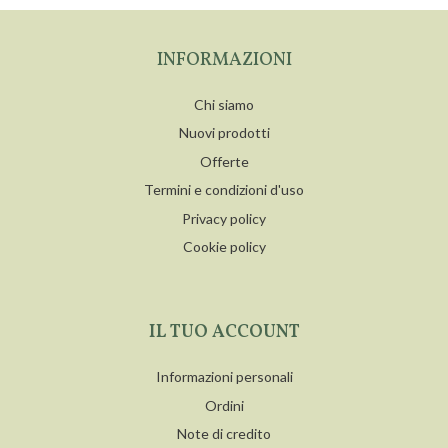
INFORMAZIONI
Chi siamo
Nuovi prodotti
Offerte
Termini e condizioni d'uso
Privacy policy
Cookie policy
IL TUO ACCOUNT
Informazioni personali
Ordini
Note di credito