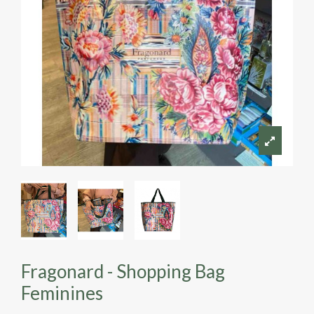
Fragonard - Shopping Bag
Feminines