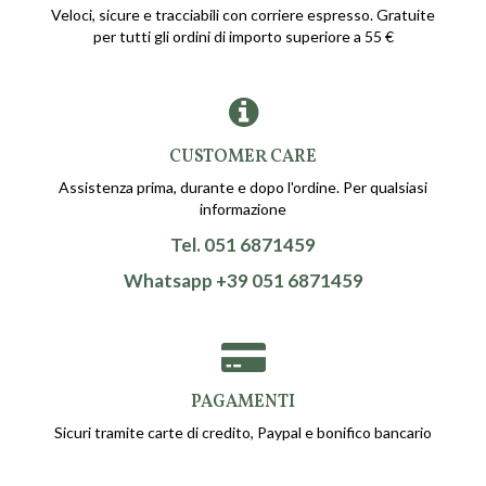
Veloci, sicure e tracciabili con corriere espresso. Gratuite
per tutti gli ordini di importo superiore a 55 €
CUSTOMER CARE
Assistenza prima, durante e dopo l'ordine. Per qualsiasi
informazione
Tel. 051 6871459
Whatsapp +39 051 6871459
PAGAMENTI
Sicuri tramite carte di credito, Paypal e bonifico bancario