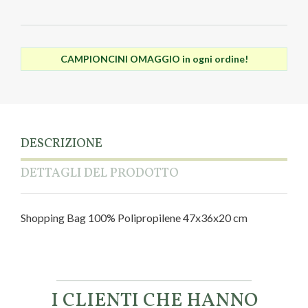
CAMPIONCINI OMAGGIO in ogni ordine!
DESCRIZIONE
DETTAGLI DEL PRODOTTO
Shopping Bag 100% Polipropilene 47x36x20 cm
Marca
Fragonard
I CLIENTI CHE HANNO