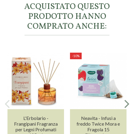
ACQUISTATO QUESTO
PRODOTTO HANNO
COMPRATO ANCHE:
-10%
L'Erbolario -
Neavita - Infusi a
Frangipani Fragranza
freddo Twice Mora e
per Legni Profumati
Fragola 15