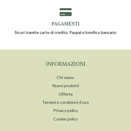
PAGAMENTI
Sicuri tramite carte di credito, Paypal e bonifico bancario
INFORMAZIONI
Chi siamo
Nuovi prodotti
Offerte
Termini e condizioni d'uso
Privacy policy
Cookie policy