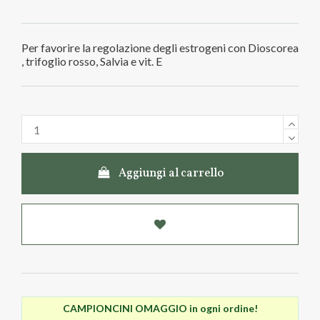
Per favorire la regolazione degli estrogeni con Dioscorea
, trifoglio rosso, Salvia e vit. E
Aggiungi al carrello
CAMPIONCINI OMAGGIO in ogni ordine!