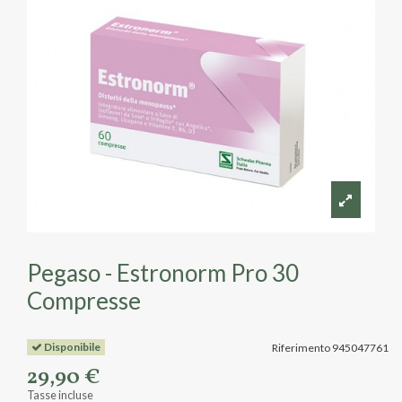
Pegaso - Estronorm Pro 30
Compresse
Disponibile
Riferimento
945047761
29,90 €
Tasse incluse