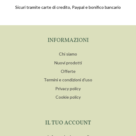
Sicuri tramite carte di credito, Paypal e bonifico bancario
INFORMAZIONI
Chi siamo
Nuovi prodotti
Offerte
Termini e condizioni d'uso
Privacy policy
Cookie policy
IL TUO ACCOUNT