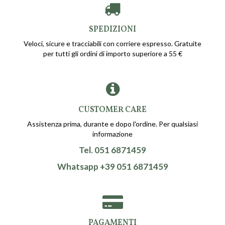
SPEDIZIONI
Veloci, sicure e tracciabili con corriere espresso. Gratuite
per tutti gli ordini di importo superiore a 55 €
CUSTOMER CARE
Assistenza prima, durante e dopo l'ordine. Per qualsiasi
informazione
Tel. 051 6871459
Whatsapp +39 051 6871459
PAGAMENTI