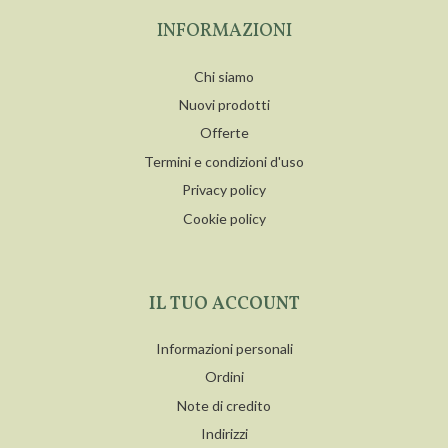
INFORMAZIONI
Chi siamo
Nuovi prodotti
Offerte
Termini e condizioni d'uso
Privacy policy
Cookie policy
IL TUO ACCOUNT
Informazioni personali
Ordini
Note di credito
Indirizzi