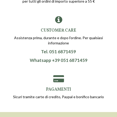
per tutti gli ordini di importo superiore a 55 €
CUSTOMER CARE
Assistenza prima, durante e dopo l'ordine. Per qualsiasi
informazione
Tel. 051 6871459
Whatsapp +39 051 6871459
PAGAMENTI
Sicuri tramite carte di credito, Paypal e bonifico bancario