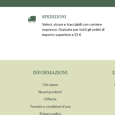
SPEDIZIONI
Veloci, sicure e tracciabili con corriere
espresso. Gratuite per tutti gli ordini di
importo superiore a 55 €
INFORMAZIONI
Chi siamo
Nuovi prodotti
Offerte
Termini e condizioni d'uso
Privacy policy