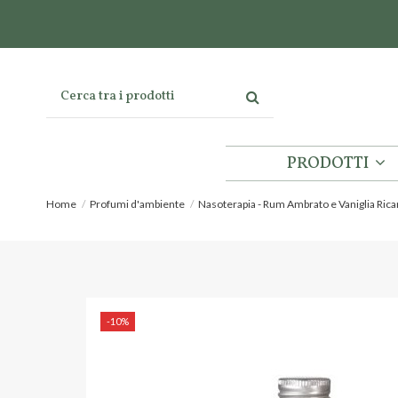
PRODOTTI
Home
Profumi d'ambiente
Nasoterapia - Rum Ambrato e Vaniglia Rica
-10%