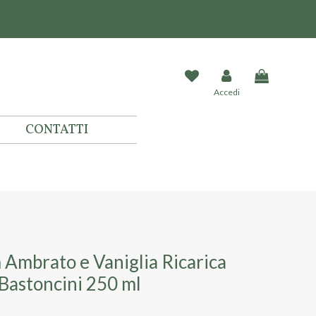
Accedi
CONTATTI
 Ambrato e Vaniglia Ricarica
 Bastoncini 250 ml