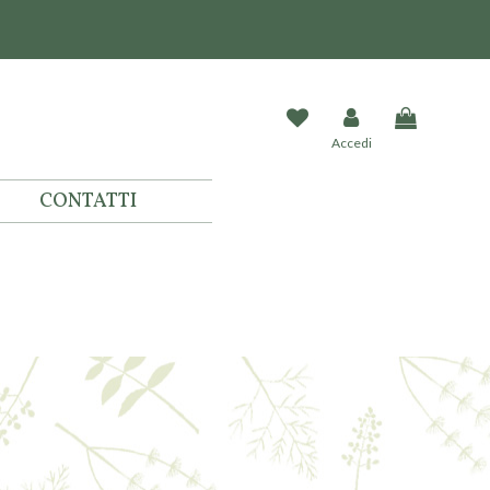
Accedi
CONTATTI