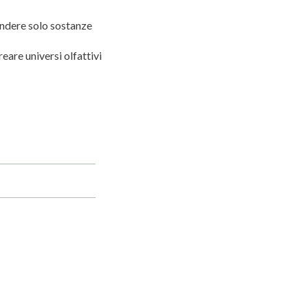
ondere solo sostanze
eare universi olfattivi