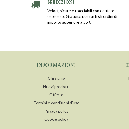
SPEDIZIONI
Veloci, sicure e tracciabili con corriere
espresso. Gratuite per tutti gli ordini di
importo superiore a 55 €
INFORMAZIONI
Chi siamo
Nuovi prodotti
Offerte
Termini e condizioni d'uso
Privacy policy
Cookie policy